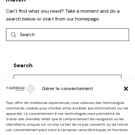
Can't find what you need? Take a moment and do a
search below or start from
our homepage
.
Search
Search
Rechercher :
Gérer le consentement
Categories
Pour offrir les meilleures expériences, nous utilisons des technologies
comme les cookies pour stocker et/ou accéder aux informations sur les
Aucune catégorie
appareils. Le consentement à ces technologies nous permettra de
traiter des données telles que le comportement de navigation ou les
identifiants uniques sur ce site. Le fait de ne pas consentir ou de retirer
son consentement peut nuire à certaines caractéristiques et fonctions.